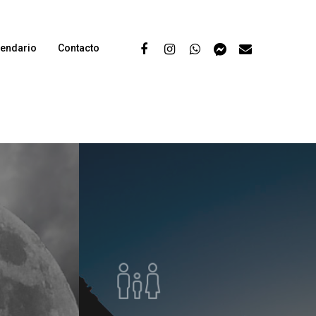
lendario
Contacto