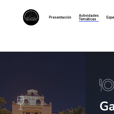
Actividades
Presentación
Expe
Temáticas
Ga