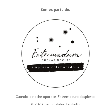
Somos parte de:
Cuando la noche aparece, Extremadura despierta.
© 2026 Carta Estelar Tentudía.