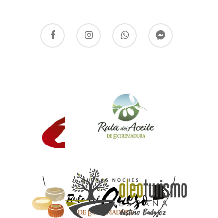
Somos parte de: