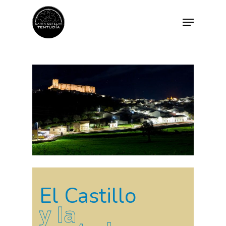
El Castillo
y la