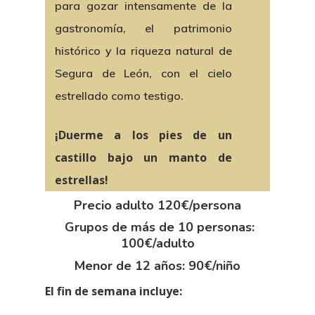
para gozar intensamente de la
gastronomía, el patrimonio
histórico y la riqueza natural de
Segura de León, con el cielo
estrellado como testigo.
¡Duerme a los pies de un
castillo bajo un manto de
estrellas!
Precio adulto 120€/persona
Grupos de más de 10 personas:
100€/adulto
Menor de 12 años: 90€/niño
El fin de semana incluye: