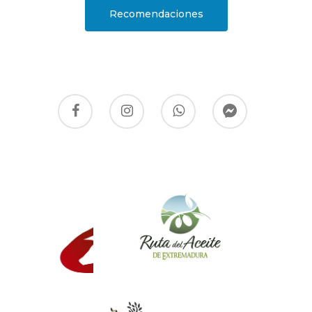
Recomendaciones
Somos parte de: