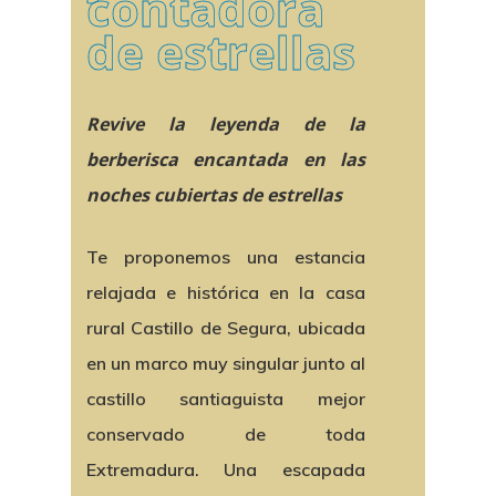
contadora
de estrellas
Revive la leyenda de la
berberisca encantada en las
noches cubiertas de estrellas
Te proponemos una estancia
relajada e histórica en la casa
rural Castillo de Segura, ubicada
en un marco muy singular junto al
castillo santiaguista mejor
conservado de toda
Extremadura. Una escapada