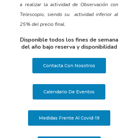
a realizar la actividad de Observación con
Telescopio, siendo su actividad inferior al
25% del precio final.
Disponible todos los fines de semana
del año bajo reserva y disponibilidad
Contacta Con Nosotros
Calendario De Eventos
Medidas Frente Al Covid-19