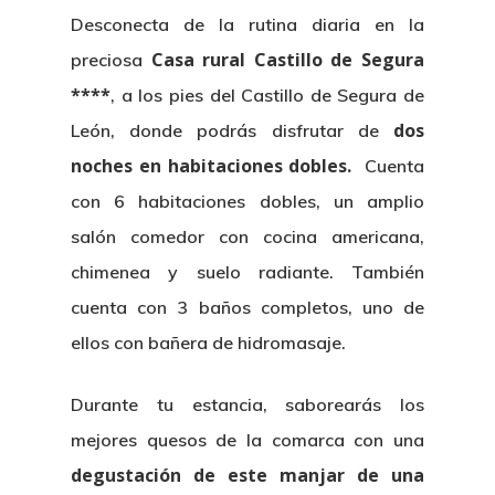
Desconecta de la rutina diaria en la
Casa rural Castillo de Segura
preciosa
****
, a los pies del Castillo de Segura de
dos
León, donde podrás disfrutar de
noches en habitaciones dobles.
Cuenta
con 6 habitaciones dobles, un amplio
salón comedor con cocina americana,
chimenea y suelo radiante. También
cuenta con 3 baños completos, uno de
ellos con bañera de hidromasaje.
Durante tu estancia, saborearás los
mejores quesos de la comarca con una
degustación de este manjar de una