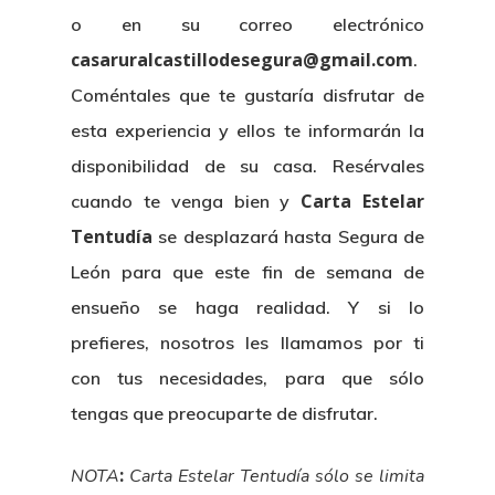
o en su correo electrónico
casaruralcastillodesegura@gmail.com
.
Coméntales que te gustaría disfrutar de
esta experiencia y ellos te informarán la
disponibilidad de su casa. Resérvales
Carta Estelar
cuando te venga bien y
Tentudía
se desplazará hasta Segura de
León para que este fin de semana de
ensueño se haga realidad. Y si lo
prefieres, nosotros les llamamos por ti
con tus necesidades, para que sólo
tengas que preocuparte de disfrutar.
:
NOTA
Carta Estelar Tentudía sólo se limita