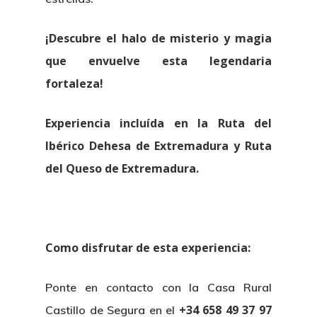
¡Descubre el halo de misterio y magia
que envuelve esta legendaria
fortaleza!
Experiencia incluída en la Ruta del
Ibérico Dehesa de Extremadura y Ruta
del Queso de Extremadura.
Como disfrutar de esta experiencia:
Ponte en contacto con la Casa Rural
+34
658 49 37 9
7
Castillo de Segura en el