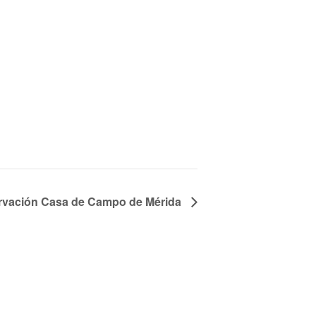
rvación Casa de Campo de Mérida