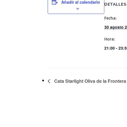
Añadir al calendario
DETALLES
Fecha:
30 agosto 
Hora:
21:00 - 23:
Cata Starlight Oliva de la Frontera