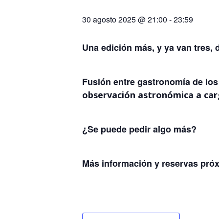
30 agosto 2025 @ 21:00
-
23:59
Una edición más, y ya van tres, 
Fusión entre gastronomía de los
observación astronómica a car
¿Se puede pedir algo más?
Más información y reservas pró