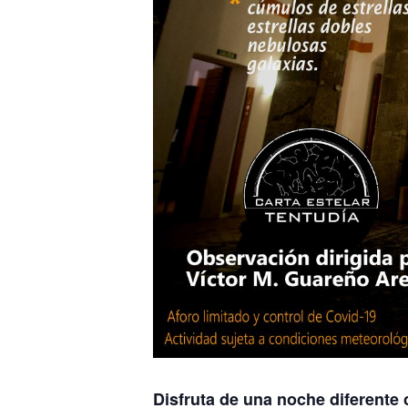
Disfruta de una noche diferente 