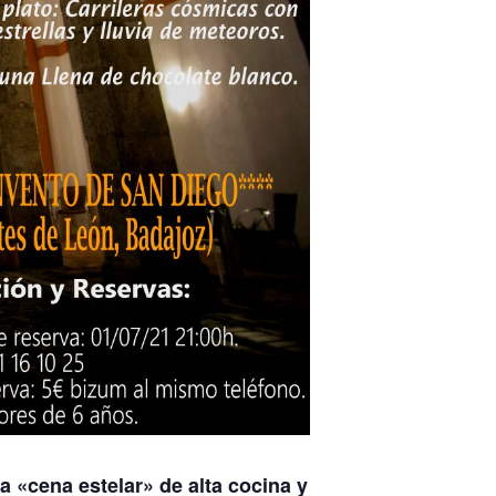
a «cena estelar» de alta cocina y