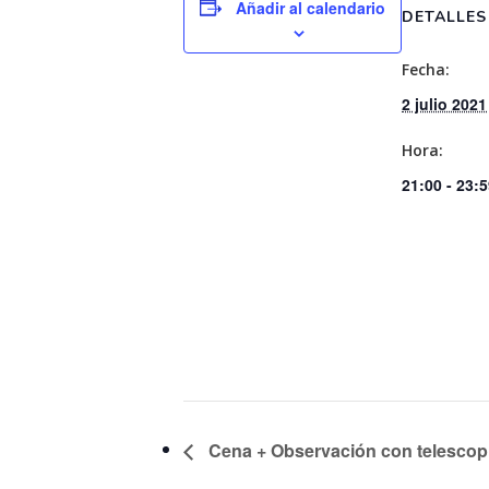
Añadir al calendario
DETALLES
Fecha:
2 julio 2021
Hora:
21:00 - 23:
Cena + Observación con telescop