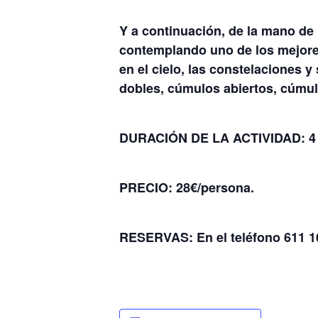
Y a continuación, de la mano de
contemplando uno de los mejore
en el cielo, las constelaciones y
dobles, cúmulos abiertos, cúmulo
DURACIÓN DE LA ACTIVIDAD: 4 
PRECIO: 28€/persona.
RESERVAS: En el teléfono 611 1