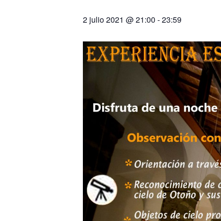
2 julio 2021 @ 21:00
-
23:59