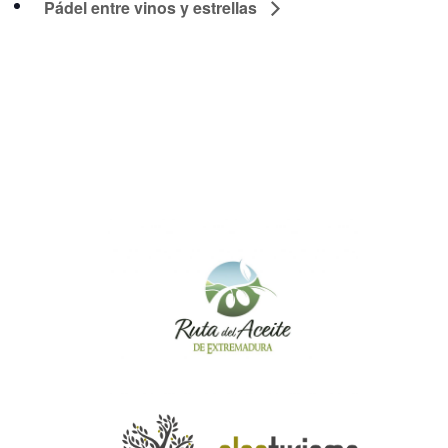
Pádel entre vinos y estrellas