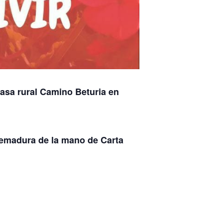
casa rural Camino Beturia en
tremadura de la mano de Carta