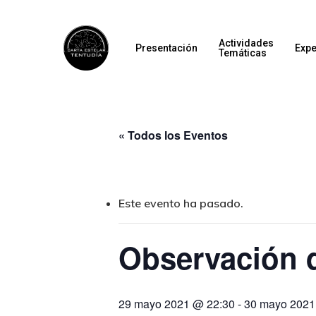
Actividades
Presentación
Expe
Temáticas
« Todos los Eventos
Este evento ha pasado.
Observación 
29 mayo 2021 @ 22:30
-
30 mayo 2021