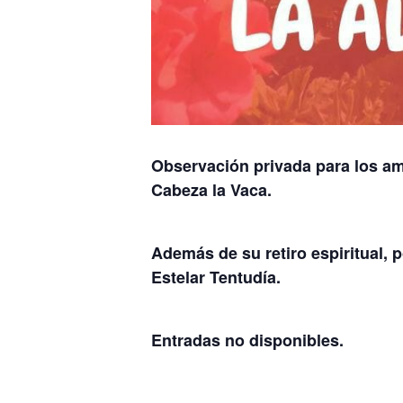
Observación privada para los am
Cabeza la Vaca.
Además de su retiro espiritual,
Estelar Tentudía.
Entradas no disponibles.