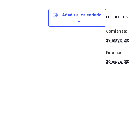
Añadir al calendario
DETALLES
Comienza:
29 mayo 20
Finaliza:
30 mayo 20