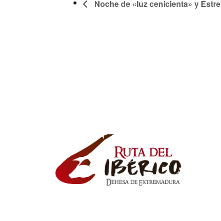
Noche de «luz cenicienta» y Estre