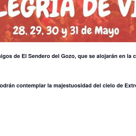
igos de El Sendero del Gozo, que se alojarán en la 
 podrán contemplar la majestuosidad del cielo de Ex