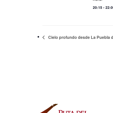
20:15 - 22:
Cielo profundo desde La Puebla d