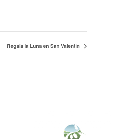
Regala la Luna en San Valentín