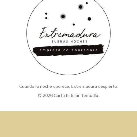
Cuando la noche aparece, Extremadura despierta.
© 2026 Carta Estelar Tentudía.