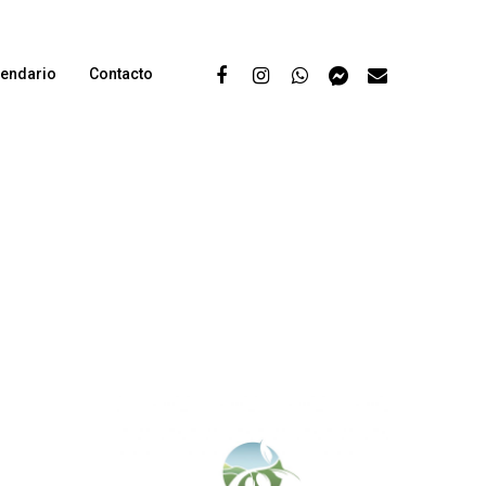
lendario
Contacto