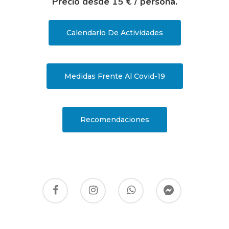
Precio desde 15 € / persona.
Calendario De Actividades
Medidas Frente Al Covid-19
Recomendaciones