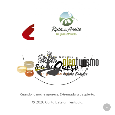
Somos parte de:
Cuando la noche aparece, Extremadura despierta.
© 2026 Carta Estelar Tentudía.