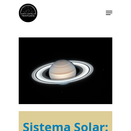
Sistema Solar: