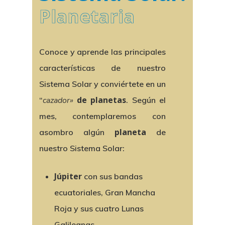
Planetaria
Conoce y aprende las principales
características de nuestro
Sistema Solar y conviértete en un
de planetas
“
cazador»
. Según el
mes, contemplaremos con
planeta
asombro algún
de
nuestro Sistema Solar:
Júpiter
con sus bandas
ecuatoriales, Gran Mancha
Roja y sus cuatro Lunas
Galileanas.