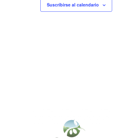
Suscribirse al calendario