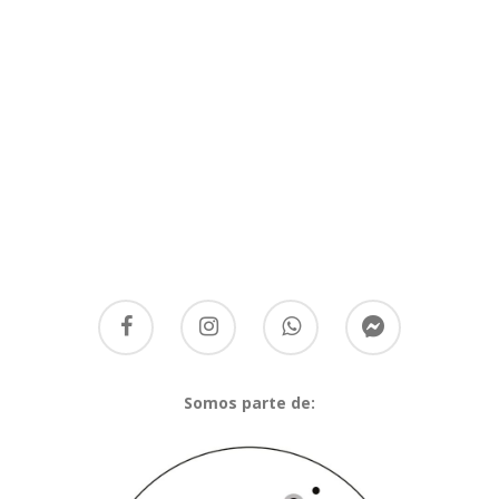
Somos parte de: